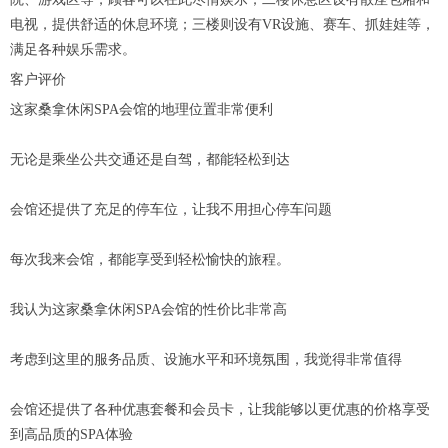
电视，提供舒适的休息环境；三楼则设有VR设施、赛车、抓娃娃等，
满足各种娱乐需求。
客户评价
这家桑拿休闲SPA会馆的地理位置非常便利
无论是乘坐公共交通还是自驾，都能轻松到达
会馆还提供了充足的停车位，让我不用担心停车问题
每次我来会馆，都能享受到轻松愉快的旅程。
我认为这家桑拿休闲SPA会馆的性价比非常高
考虑到这里的服务品质、设施水平和环境氛围，我觉得非常值得
会馆还提供了各种优惠套餐和会员卡，让我能够以更优惠的价格享受
到高品质的SPA体验