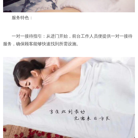
服务特色：
一对一接待指引：从进门开始，前台工作人员便提供一对一接待
服务，确保顾客能够快速找到所需设施。