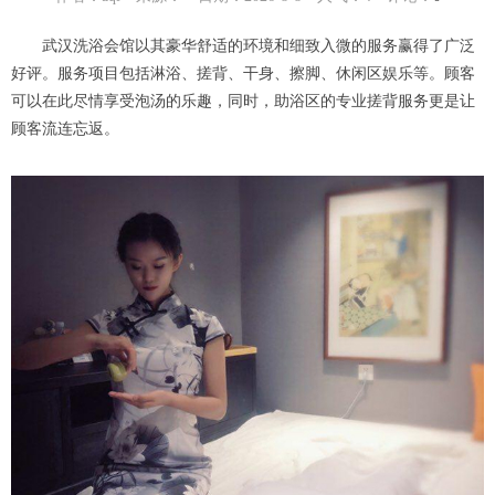
武汉洗浴会馆以其豪华舒适的环境和细致入微的服务赢得了广泛
好评。服务项目包括淋浴、搓背、干身、擦脚、休闲区娱乐等。顾客
可以在此尽情享受泡汤的乐趣，同时，助浴区的专业搓背服务更是让
顾客流连忘返。